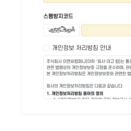
스팸방지코드
개인정보 처리방침 안내
주식회사 이앤씨컴퍼니(이하 ‘회사’라고 함)는 
관련 법령상의 개인정보보호 규정을 준수하며, 관
본 개인정보처리방침은 개인정보보호와 관련한 법령
회사의 개인정보처리방침은 다음과 같습니다.
1. 개인정보처리방침 용어의 정의
"개인정보"라 함은 개인에 관한 정보로서 
개인을 알아볼 수 없어도 다른 정보와 쉽게
"이용자"라 함은 부고알림 웹사이트에 접속
2. 개인정보 수집에 대한 동의
회사는 이용자가 회사의 개인정보처리방침 또는 이용
이에 이용자가 동의의 의사표시가 있는 경우 개인