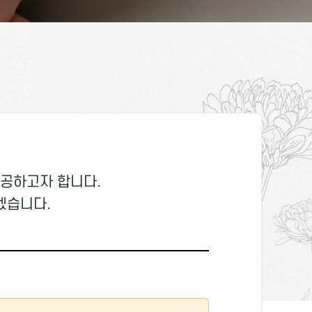
제공하고자 합니다.
겠습니다.