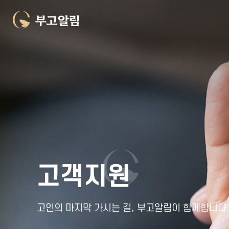
고객지원
고인의 마지막 가시는 길, 부고알림이 함께합니다