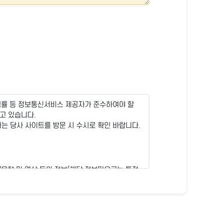
법률 등 정보통신서비스 제공자가 준수하여야 할
고 있습니다.
는 당사 사이트를 방문 시 수시로 확인 바랍니다.
/음향 및 영상 등의 정보(해당 정보만으로는 특정
 있는 절차를 마련하였습니다.