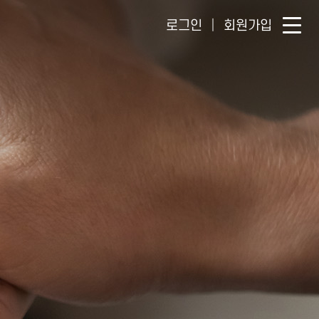
로그인
회원가입