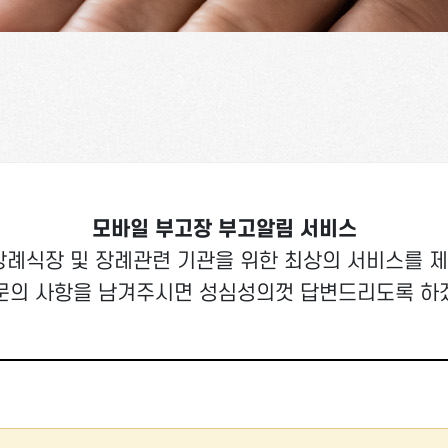
모바일 부고장 부고알림 서비스
장례식장 및 장례관련 기관을 위한 최상의 서비스를 
문의 사항을 남겨주시면 성심성의껏 답변드리도록 하