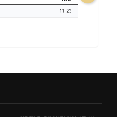
11-23