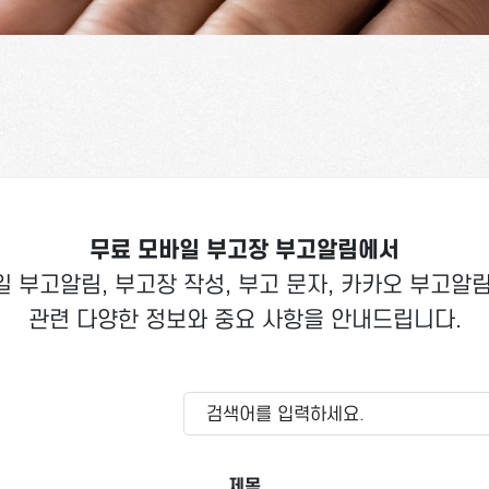
무료 모바일 부고장 부고알림에서
 부고알림, 부고장 작성, 부고 문자, 카카오 부고알
관련 다양한 정보와 중요 사항을 안내드립니다.
제목