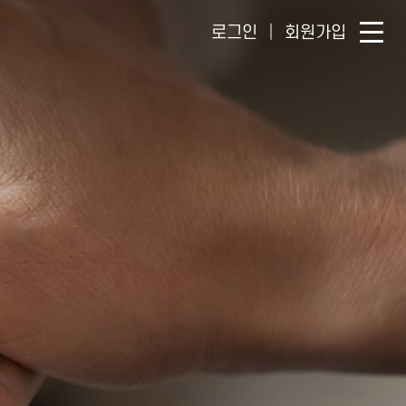
로그인
회원가입