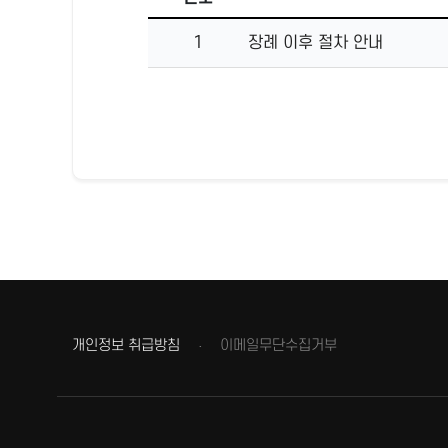
1
장례 이후 절차 안내
개인정보 취급방침
이메일무단수집거부