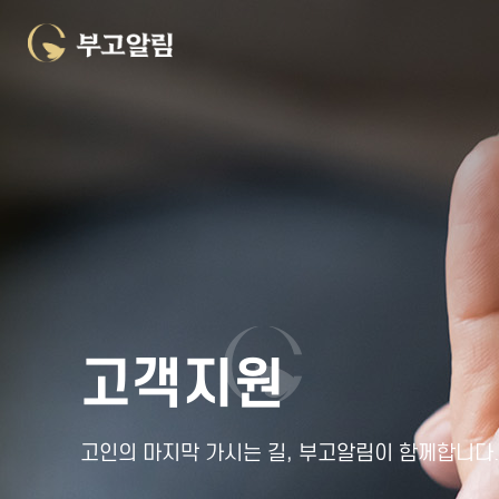
고객지원
고인의 마지막 가시는 길, 부고알림이 함께합니다